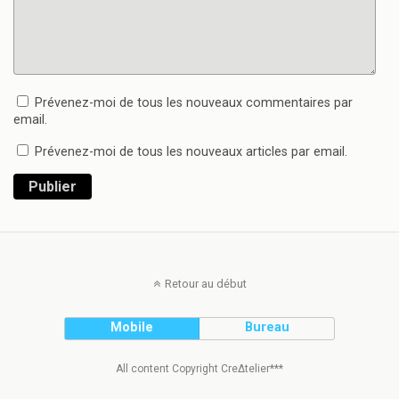
Prévenez-moi de tous les nouveaux commentaires par
email.
Prévenez-moi de tous les nouveaux articles par email.
Publier
Retour au début
Mobile
Bureau
All content Copyright Cre∆telier***