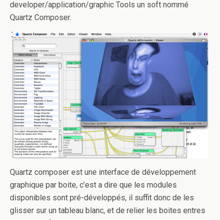
developer/application/graphic Tools un soft nommé
Quartz Composer.
Quartz composer est une interface de développement
graphique par boite, c’est a dire que les modules
disponibles sont pré-développés, il suffit donc de les
glisser sur un tableau blanc, et de relier les boites entres