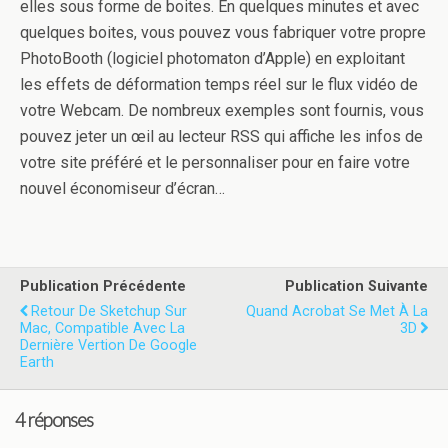
elles sous forme de boites. En quelques minutes et avec
quelques boites, vous pouvez vous fabriquer votre propre
PhotoBooth (logiciel photomaton d’Apple) en exploitant
les effets de déformation temps réel sur le flux vidéo de
votre Webcam. De nombreux exemples sont fournis, vous
pouvez jeter un œil au lecteur RSS qui affiche les infos de
votre site préféré et le personnaliser pour en faire votre
nouvel économiseur d’écran…
Publication Précédente
Publication Suivante
Retour De Sketchup Sur
Quand Acrobat Se Met À La
Mac, Compatible Avec La
3D
Dernière Vertion De Google
Earth
4 réponses