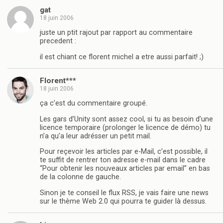
gat
18 juin 2006
juste un ptit rajout par rapport au commentaire
precedent :
il est chiant ce florent michel a etre aussi parfait! ;)
Florent***
18 juin 2006
ça c’est du commentaire groupé.
Les gars d’Unity sont assez cool, si tu as besoin d’une
licence temporaire (prolonger le licence de démo) tu
n’a qu’a leur adrésser un petit mail.
Pour reçevoir les articles par e-Mail, c’est possible, il
te suffit de rentrer ton adresse e-mail dans le cadre
“Pour obtenir les nouveaux articles par email” en bas
de la colonne de gauche.
Sinon je te conseil le flux RSS, je vais faire une news
sur le thème Web 2.0 qui pourra te guider là dessus.