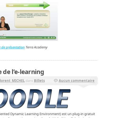
 de présentation
Terra Academy
 de l’e-learning
lorent_MICHEL
dans
Billets
Aucun commentaire
ented Dynamic Learning Environment) est un plug-in gratuit