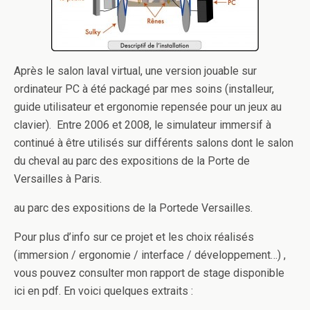
Après le salon laval virtual, une version jouable sur
ordinateur PC à été packagé par mes soins (installeur,
guide utilisateur et ergonomie repensée pour un jeux au
clavier). Entre 2006 et 2008, le simulateur immersif à
continué à être utilisés sur différents salons dont le salon
du cheval au parc des expositions de la Porte de
Versailles à Paris.
au parc des expositions de la Portede Versailles.
Pour plus d’info sur ce projet et les choix réalisés
(immersion / ergonomie / interface / développement…) ,
vous pouvez consulter mon rapport de stage disponible
ici en pdf. En voici quelques extraits :