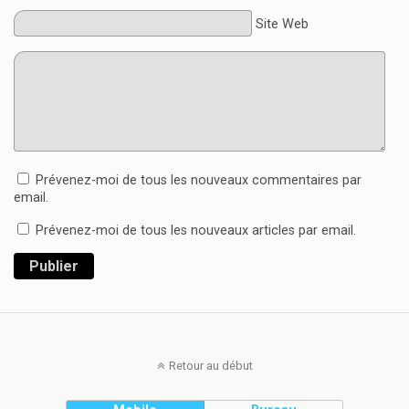
Site Web
Prévenez-moi de tous les nouveaux commentaires par
email.
Prévenez-moi de tous les nouveaux articles par email.
Publier
Retour au début