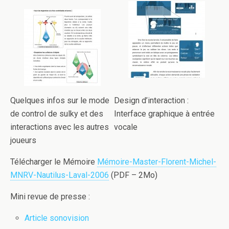
Quelques infos sur le mode
Design d’interaction :
de control de sulky et des
Interface graphique à entrée
interactions avec les autres
vocale
joueurs
Télécharger le Mémoire
Mémoire-Master-Florent-Michel-
MNRV-Nautilus-Laval-2006
(PDF – 2Mo)
Mini revue de presse :
Article sonovision