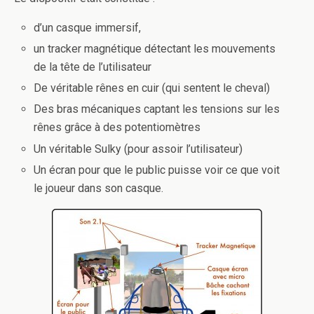
d’un casque immersif,
un tracker magnétique détectant les mouvements
de la tête de l’utilisateur
De véritable rênes en cuir (qui sentent le cheval)
Des bras mécaniques captant les tensions sur les
rênes grâce à des potentiomètres
Un véritable Sulky (pour assoir l’utilisateur)
Un écran pour que le public puisse voir ce que voit
le joueur dans son casque.