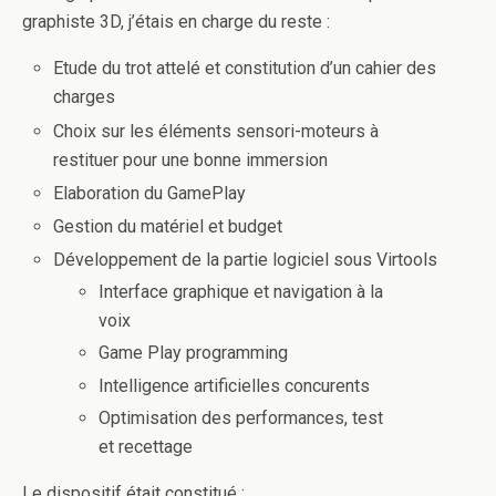
graphiste 3D, j’étais en charge du reste :
Etude du trot attelé et constitution d’un cahier des
charges
Choix sur les éléments sensori-moteurs à
restituer pour une bonne immersion
Elaboration du GamePlay
Gestion du matériel et budget
Développement de la partie logiciel sous Virtools
Interface graphique et navigation à la
voix
Game Play programming
Intelligence artificielles concurents
Optimisation des performances, test
et recettage
Le dispositif était constitué :