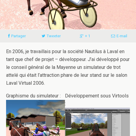
Partager
Tweeter
+ 1
E-mail
En 2006, je travaillais pour la société Nautilus à Laval en
tant que chef de projet – développeur. J’ai développé pour
le conseil général de la Mayenne un simulateur de trot
attelé qui était l’attraction phare de leur stand sur le salon
Laval Virtual 2006.
Graphisme du simulateur :
Développement sous Virtools
: