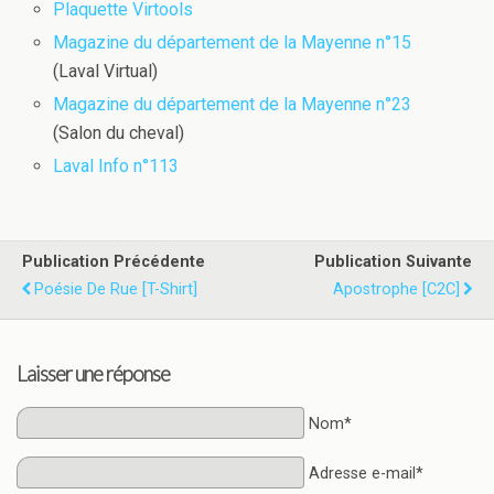
Plaquette Virtools
Magazine du département de la Mayenne n°15
(Laval Virtual)
Magazine du département de la Mayenne n°23
(Salon du cheval)
Laval Info n°113
Publication Précédente
Publication Suivante
Poésie De Rue [T-Shirt]
Apostrophe [C2C]
Laisser une réponse
Nom*
Adresse e-mail*