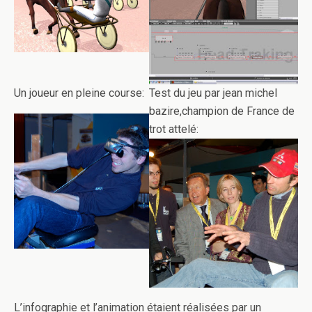
Un joueur en pleine course:
Test du jeu par jean michel
bazire,champion de France de
trot attelé:
L’infographie et l’animation étaient réalisées par un