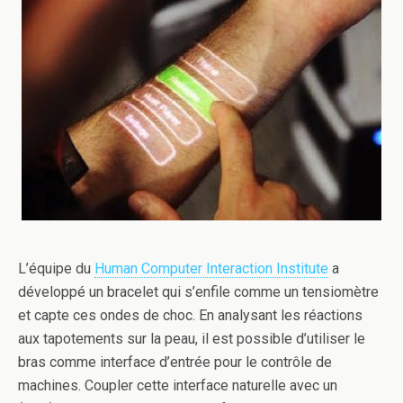
L’équipe du
Human Computer Interaction Institute
a
développé un bracelet qui s’enfile comme un tensiomètre
et capte ces ondes de choc. En analysant les réactions
aux tapotements sur la peau, il est possible d’utiliser le
bras comme interface d’entrée pour le contrôle de
machines. Coupler cette interface naturelle avec un