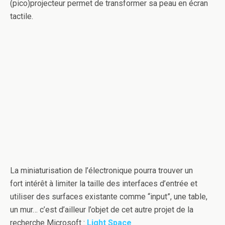
(pico)projecteur permet de transformer sa peau en écran
tactile.
La miniaturisation de l’électronique pourra trouver un
fort intérêt à limiter la taille des interfaces d’entrée et
utiliser des surfaces existante comme “input”, une table,
un mur… c’est d’ailleur l’objet de cet autre projet de la
recherche Microsoft :
Light Space