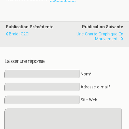
Publication Précédente
Publication Suivante
Braid [C2C]
Une Charte Graphique En
Mouvement...
Laisser une réponse
Nom*
Adresse e-mail*
Site Web