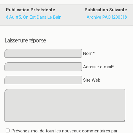
Publication Précédente
Publication Suivante
Au #5, On Est Dans Le Bain
Archive PAO [2003]
Laisser une réponse
Nom*
Adresse e-mail*
Site Web
Prévenez-moi de tous les nouveaux commentaires par