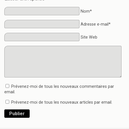
Nom*
Adresse e-mail*
Site Web
Prévenez-moi de tous les nouveaux commentaires par
email.
Prévenez-moi de tous les nouveaux articles par email.
Publier