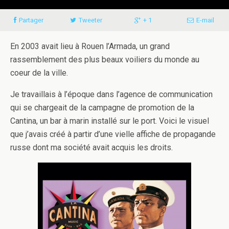
Partager
Tweeter
+ 1
E-mail
En 2003 avait lieu à Rouen l’Armada, un grand
rassemblement des plus beaux voiliers du monde au
coeur de la ville.
Je travaillais à l’époque dans l’agence de communication
qui se chargeait de la campagne de promotion de la
Cantina, un bar à marin installé sur le port. Voici le visuel
que j’avais créé à partir d’une vielle affiche de propagande
russe dont ma société avait acquis les droits.