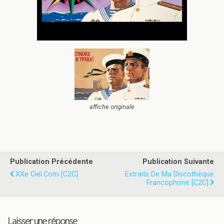
affiche originale
Publication Précédente
Publication Suivante
XXe Ciel.com [C2C]
Extraits De Ma Discothèque
Francophone [C2C]
Laisser une réponse