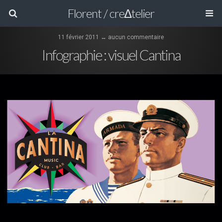
Florent / cre∆telier
11 février 2011 ↔ aucun commentaire
Infographie : visuel Cantina