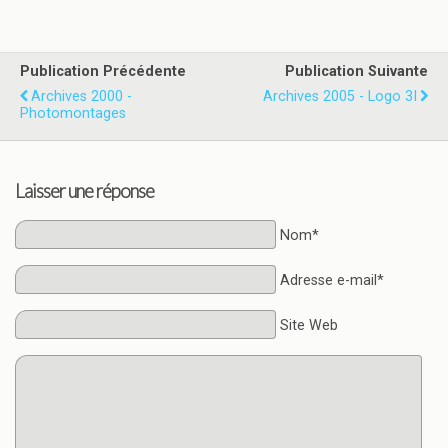
Publication Précédente
Publication Suivante
Archives 2000 -
Archives 2005 - Logo 3I
Photomontages
Laisser une réponse
Nom*
Adresse e-mail*
Site Web