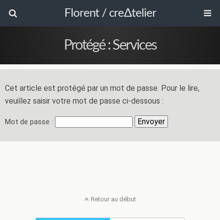
Florent / cre∆telier
Protégé : Services
Cet article est protégé par un mot de passe. Pour le lire,
veuillez saisir votre mot de passe ci-dessous :
Mot de passe :
Retour au début