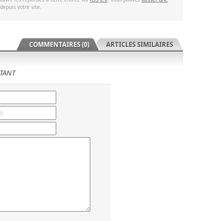
depuis votre site.
COMMENTAIRES (0)
ARTICLES SIMILAIRES
TANT