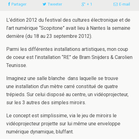
Partager
Tweeter
+ 1
E-mail
L’édition 2012 du festival des cultures électronique et de
l’art numérique “Scopitone” avait lieu à Nantes la semaine
dernière (du 18 au 23 septembre 2012).
Parmi les différentes installations artistiques, mon coup
de coeur est l’installation “RE” de Bram Snijders & Carolien
Teunisse.
Imaginez une salle blanche dans laquelle se trouve
une installation d’un mètre carré constitué de quatre
trépieds. Sur celui disposé au centre, un vidéoprojecteur,
sur les 3 autres des simples miroirs.
Le concept est simplissime, via le jeu de miroirs le
vidéoprojecteur projette sur lui même une enveloppe
numérique dynamique, bluffant.