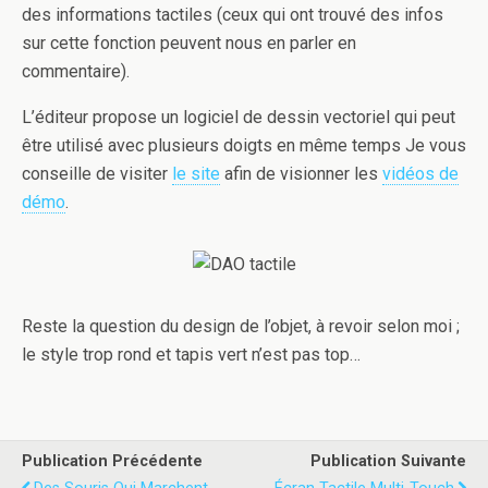
des informations tactiles (ceux qui ont trouvé des infos
sur cette fonction peuvent nous en parler en
commentaire).
L’éditeur propose un logiciel de dessin vectoriel qui peut
être utilisé avec plusieurs doigts en même temps Je vous
conseille de visiter
le site
afin de visionner les
vidéos de
démo
.
Reste la question du design de l’objet, à revoir selon moi ;
le style trop rond et tapis vert n’est pas top…
Publication Précédente
Publication Suivante