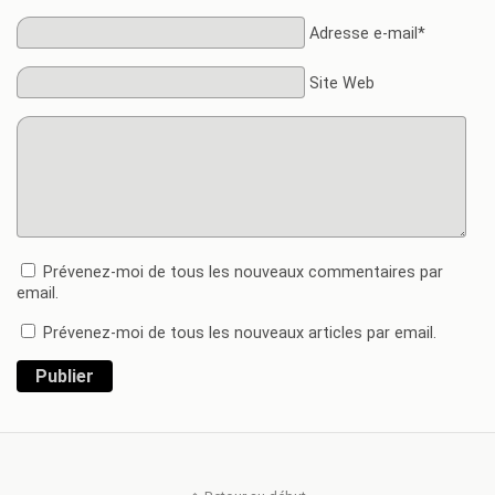
Adresse e-mail*
Site Web
Prévenez-moi de tous les nouveaux commentaires par
email.
Prévenez-moi de tous les nouveaux articles par email.
Publier