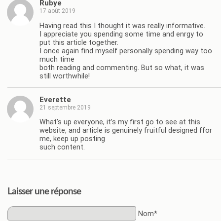
Rubye
17 août 2019
Having read this I thought it was really informative.
I appreciate you spending some time and enrgy to
put this article together.
I once again find myself personally spending way too
much time
both reading and commenting. But so what, it was
still worthwhile!
Everette
21 septembre 2019
What’s up everyone, it’s my first go to see at this
website, and article is genuinely fruitful designed ffor
me, keep up posting
such content.
Laisser une réponse
Nom*