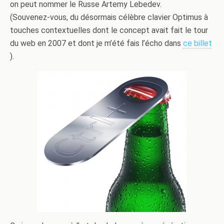
on peut nommer le Russe Artemy Lebedev.
(Souvenez-vous, du désormais célèbre clavier Optimus à
touches contextuelles dont le concept avait fait le tour
du web en 2007 et dont je m’été fais l’écho dans
ce billet
).