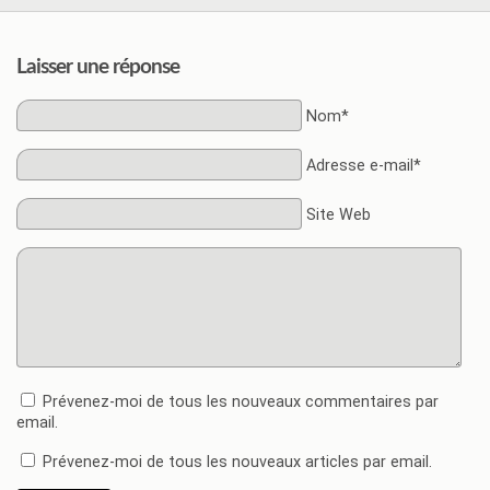
Laisser une réponse
Nom*
Adresse e-mail*
Site Web
Prévenez-moi de tous les nouveaux commentaires par
email.
Prévenez-moi de tous les nouveaux articles par email.