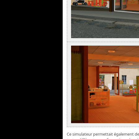
Ce simulateur permettait également de 