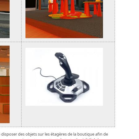
disposer des objets sur les étagères de la boutique afin de